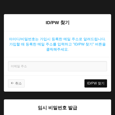
ID/PW 찾기
아이디/비밀번호는 가입시 등록한 메일 주소로 알려드립니다.
가입할 때 등록한 메일 주소를 입력하고 "ID/PW 찾기" 버튼을
클릭해주세요.
취소
임시 비밀번호 발급