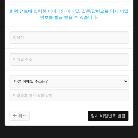
회원 정보에 입력한 아이디와 이메일, 질문/답변으로 임시 비밀
번호를 발급 받을 수 있습니다.
취소